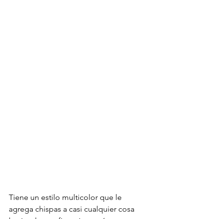
Tiene un estilo multicolor que le 
agrega chispas a casi cualquier cosa 