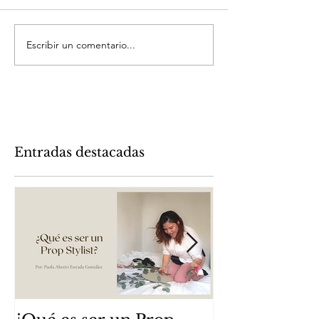
Escribir un comentario...
Entradas destacadas