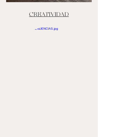
CREATIVIDAD