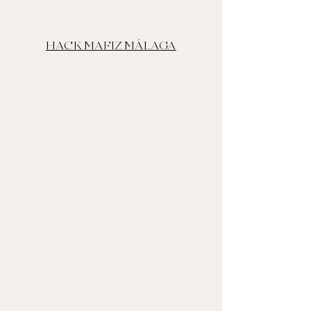
HACK MAFIZ MÁLAGA