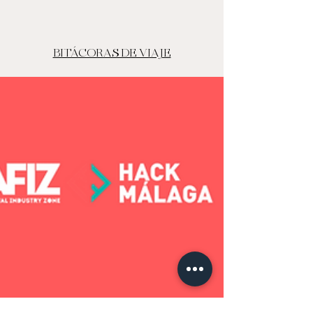
BITÁCORAS DE VIAJE