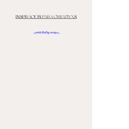
INSPIRACIÓN PARA CREATIVXS