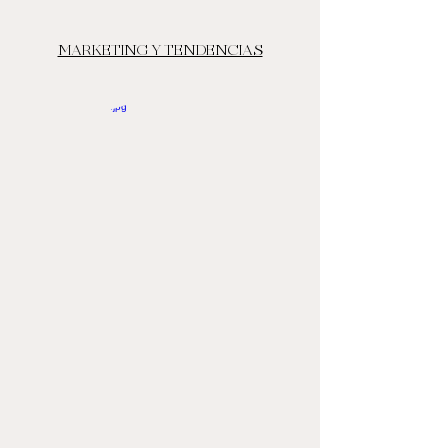
MARKETING Y TENDENCIAS