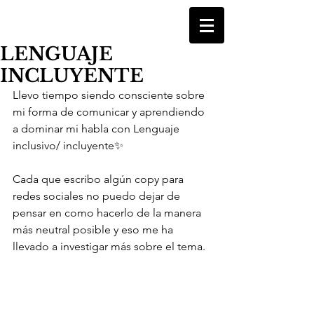
LENGUAJE
INCLUYENTE
Llevo tiempo siendo consciente sobre 
mi forma de comunicar y aprendiendo 
a dominar mi habla con Lenguaje 
inclusivo/ incluyente✨
Cada que escribo algún copy para 
redes sociales no puedo dejar de 
pensar en como hacerlo de la manera 
más neutral posible y eso me ha 
llevado a investigar más sobre el tema.