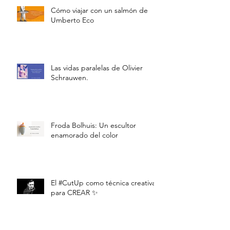
Cómo viajar con un salmón de
Umberto Eco
Las vidas paralelas de Olivier
Schrauwen.
Froda Bolhuis: Un escultor
enamorado del color
El #CutUp como técnica creativa
para CREAR ✨