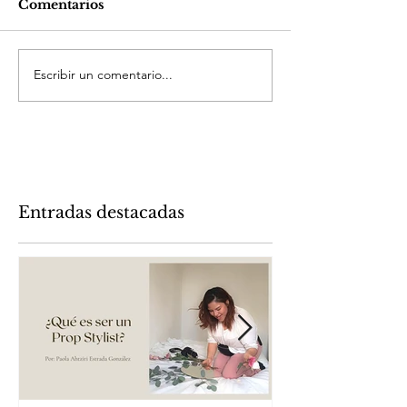
Comentarios
Escribir un comentario...
Entradas destacadas