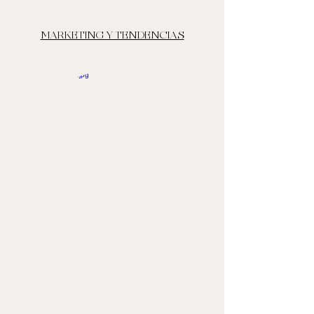
MARKETING Y TENDENCIAS