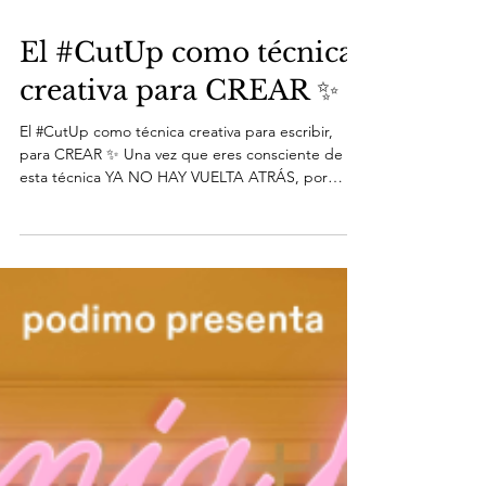
El #CutUp como técnica
creativa para CREAR ✨
El #CutUp como técnica creativa para escribir,
para CREAR ✨ Una vez que eres consciente de
esta técnica YA NO HAY VUELTA ATRÁS, por
eso...