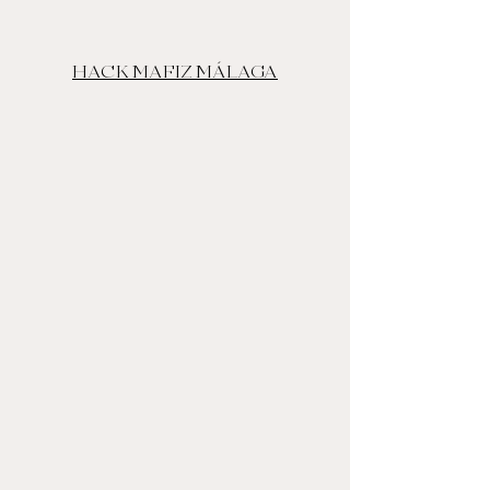
HACK MAFIZ MÁLAGA