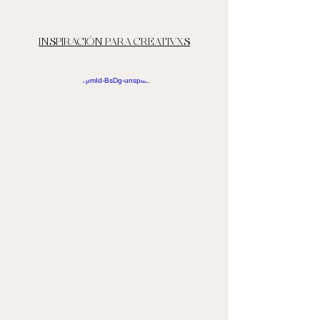
INSPIRACIÓN PARA CREATIVXS