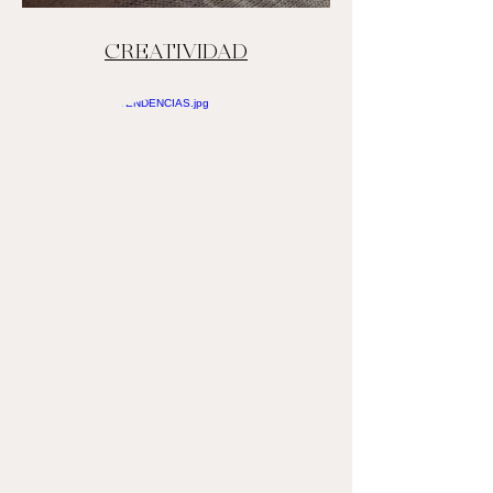
CREATIVIDAD