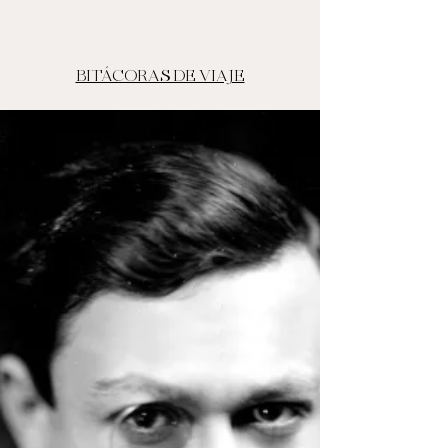
BITÁCORAS DE VIAJE