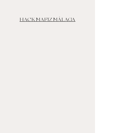
HACK MAFIZ MÁLAGA