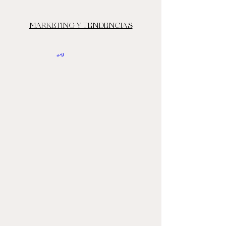
MARKETING Y TENDENCIAS