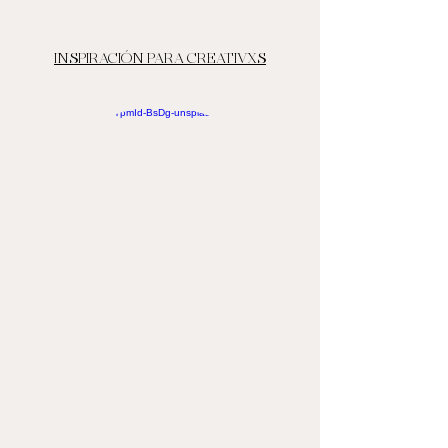
INSPIRACIÓN PARA CREATIVXS