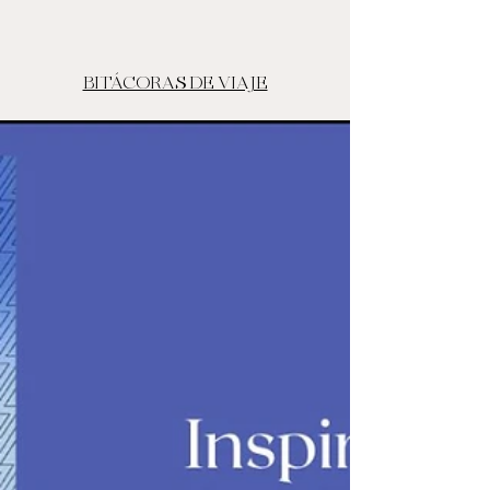
BITÁCORAS DE VIAJE