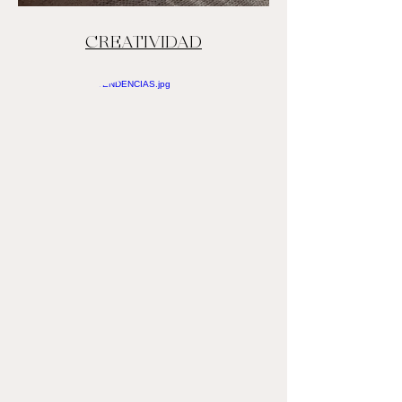
CREATIVIDAD