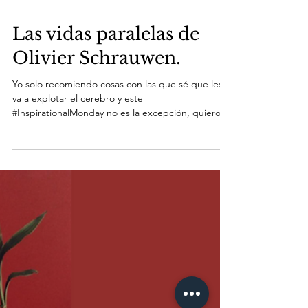
Las vidas paralelas de
Olivier Schrauwen.
Yo solo recomiendo cosas con las que sé que les
va a explotar el cerebro y este
#InspirationalMonday no es la excepción, quiero
hablarte...