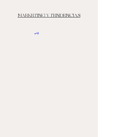
MARKETING Y TENDENCIAS