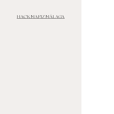
HACK MAFIZ MÁLAGA