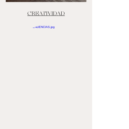
CREATIVIDAD