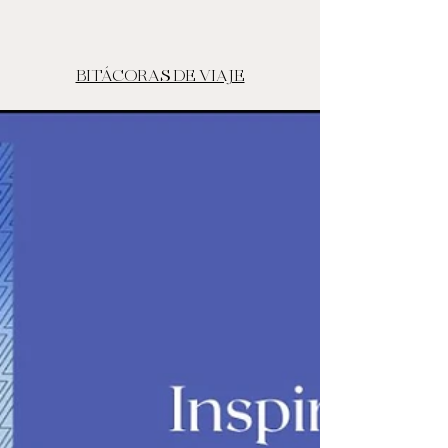
BITÁCORAS DE VIAJE