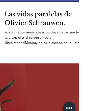
Las vidas paralelas de
Olivier Schrauwen.
Yo solo recomiendo cosas con las que sé que les
va a explotar el cerebro y este
#InspirationalMonday no es la excepción, quiero
hablarte...