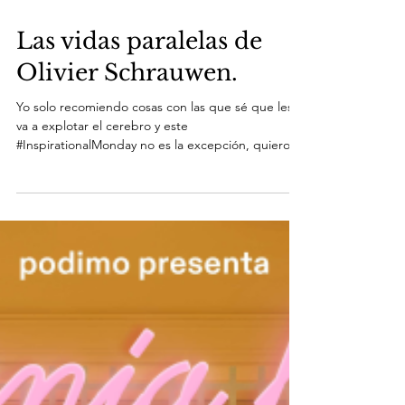
Las vidas paralelas de
Olivier Schrauwen.
Yo solo recomiendo cosas con las que sé que les
va a explotar el cerebro y este
#InspirationalMonday no es la excepción, quiero
hablarte...