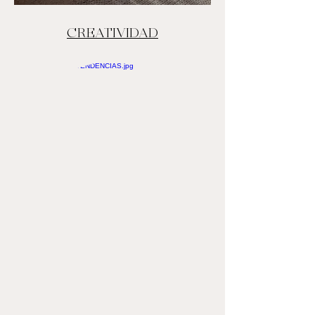
CREATIVIDAD