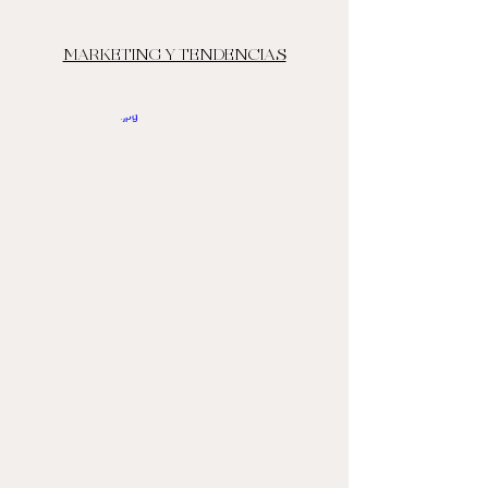
MARKETING Y TENDENCIAS