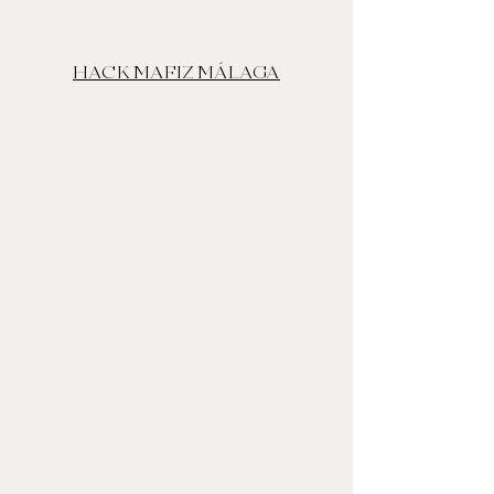
HACK MAFIZ MÁLAGA