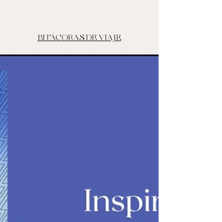
BITÁCORAS DE VIAJE