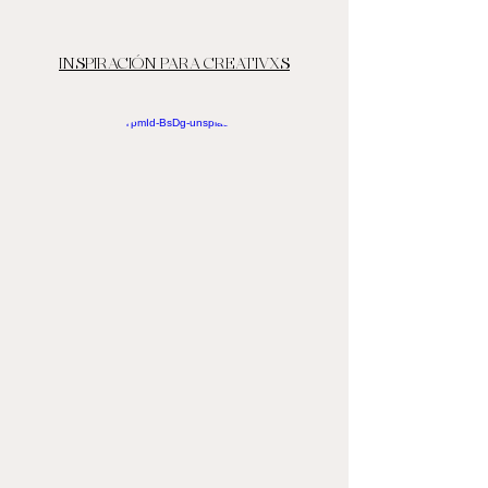
INSPIRACIÓN PARA CREATIVXS