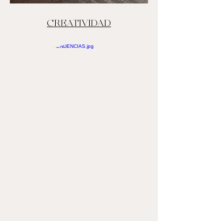
CREATIVIDAD