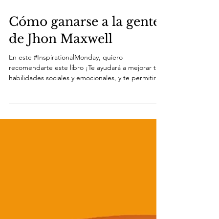
Cómo ganarse a la gente
de Jhon Maxwell
En este #InspirationalMonday, quiero
recomendarte este libro ¡Te ayudará a mejorar tus
habilidades sociales y emocionales, y te permitirá
co