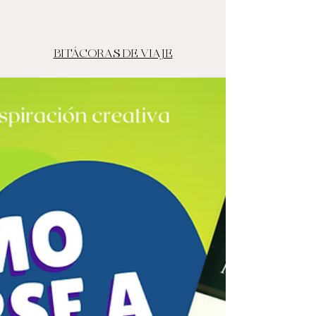
BITÁCORAS DE VIAJE