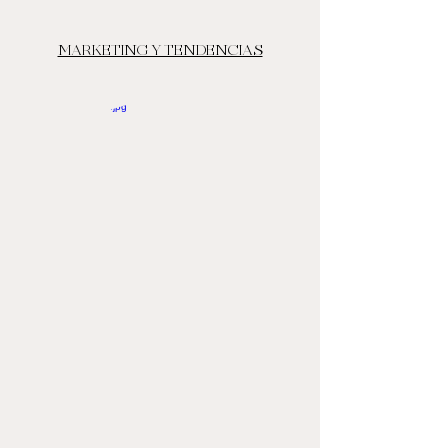
MARKETING Y TENDENCIAS