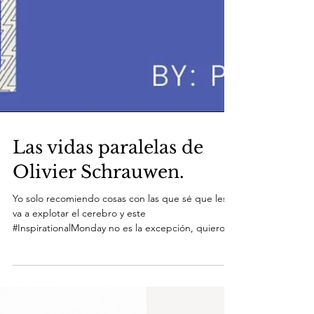
Las vidas paralelas de
Olivier Schrauwen.
Yo solo recomiendo cosas con las que sé que les
va a explotar el cerebro y este