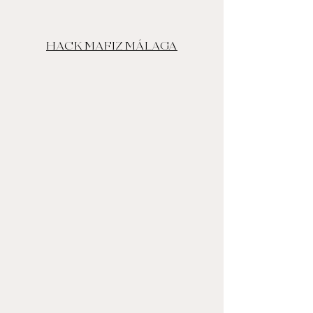
HACK MAFIZ MÁLAGA