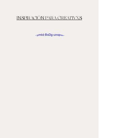
INSPIRACIÓN PARA CREATIVXS