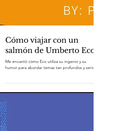
Cómo viajar con un
salmón de Umberto Eco
Me encantó cómo Eco utiliza su ingenio y su
humor para abordar temas tan profundos y serios.